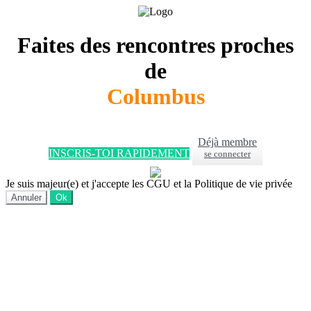
Faites des rencontres proches
de
Columbus
Déjà membre
INSCRIS-TOI RAPIDEMENT
se connecter
Je suis majeur(e) et j'accepte les CGU et la Politique de vie privée
Annuler
Ok