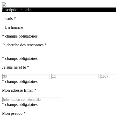
Inscription rapide
Je suis
*
Un homme
* champs obligatoires
Je cherche des rencontres
*
* champs obligatoires
Je suis né(e) le
*
* champs obligatoires
Mon adresse Email
*
* champs obligatoires
Mon pseudo
*